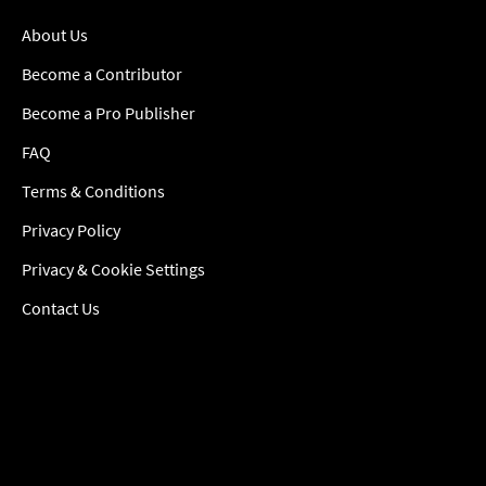
About Us
Become a Contributor
Become a Pro Publisher
FAQ
Terms & Conditions
Privacy Policy
Privacy & Cookie Settings
Contact Us