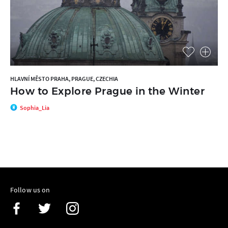
HLAVNÍ MĚSTO PRAHA, PRAGUE, CZECHIA
How to Explore Prague in the Winter
Sophia_Lia
Follow us on