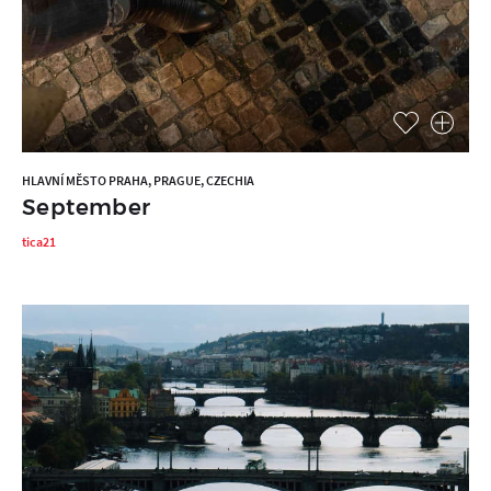
HLAVNÍ MĚSTO PRAHA, PRAGUE, CZECHIA
September
tica21