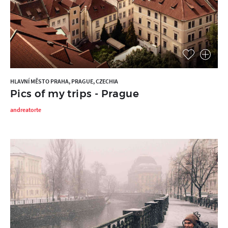
HLAVNÍ MĚSTO PRAHA, PRAGUE, CZECHIA
Pics of my trips - Prague
andreatorte