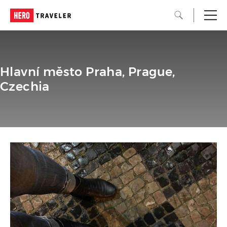
Hlavní město Praha, Prague,
Czechia